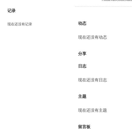
记录
动态
现在还没有记录
现在还没有动态
分享
日志
现在还没有日志
主题
现在还没有主题
留言板