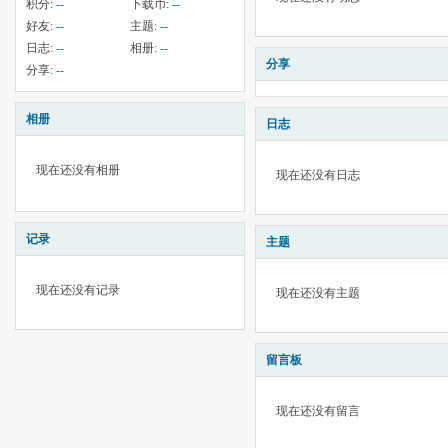
积分:
--
下载币:
--
好友:
--
主题:
--
日志:
--
相册:
--
分享
分享:
--
相册
日志
现在还没有相册
现在还没有日志
记录
主题
现在还没有记录
现在还没有主题
留言板
现在还没有留言