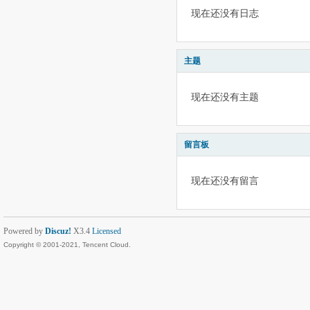
现在还没有日志
主题
现在还没有主题
留言板
现在还没有留言
Powered by
Discuz!
X3.4
Licensed
Copyright © 2001-2021, Tencent Cloud.