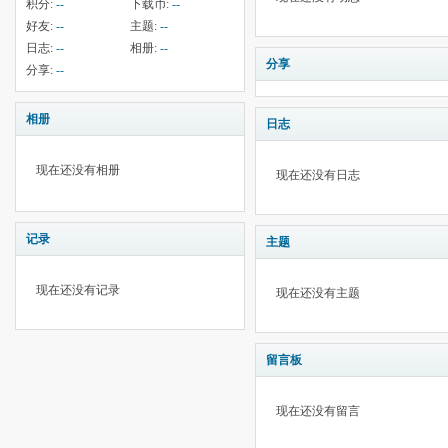
积分:
--
下载币:
--
好友:
--
主题:
--
日志:
--
相册:
--
分享
分享:
--
相册
日志
现在还没有相册
现在还没有日志
记录
主题
现在还没有记录
现在还没有主题
留言板
现在还没有留言