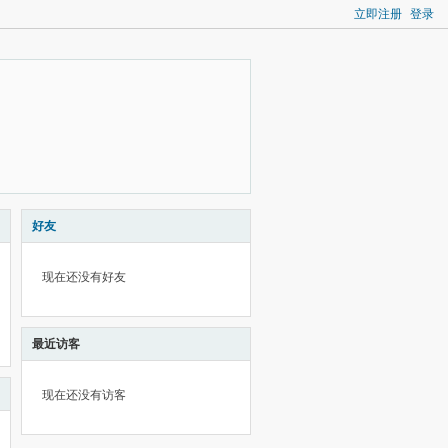
立即注册
登录
好友
现在还没有好友
最近访客
现在还没有访客