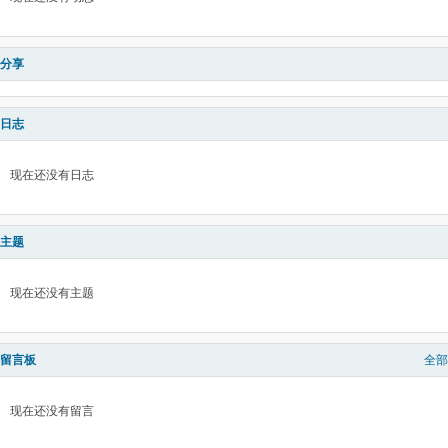
分享
日志
现在还没有日志
主题
现在还没有主题
留言板
全部
现在还没有留言