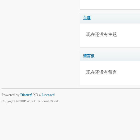
主题
现在还没有主题
留言板
现在还没有留言
Powered by
Discuz!
X3.4
Licensed
Copyright © 2001-2021, Tencent Cloud.