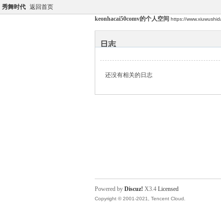
秀舞时代
返回首页
keonhacai50comv的个人空间
https://www.xiuwushi
日志
还没有相关的日志
Powered by
Discuz!
X3.4
Licensed
Copyright © 2001-2021, Tencent Cloud.