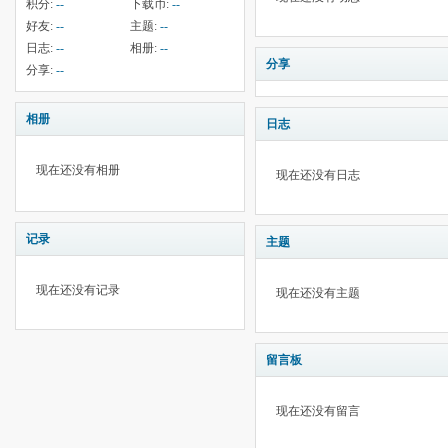
积分:
--
下载币:
--
好友:
--
主题:
--
日志:
--
相册:
--
分享
分享:
--
相册
日志
现在还没有相册
现在还没有日志
记录
主题
现在还没有记录
现在还没有主题
留言板
现在还没有留言