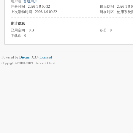
用户组
普通用户
注册时间
2026-1-9 00:32
最后访问
2026-1-9 0
上次活动时间
2026-1-9 00:32
所在时区
使用系统
统计信息
已用空间
0 B
积分
0
下载币
0
Powered by
Discuz!
X3.4
Licensed
Copyright © 2001-2021, Tencent Cloud.