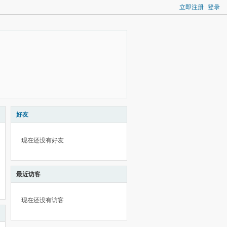
立即注册
登录
好友
现在还没有好友
最近访客
现在还没有访客