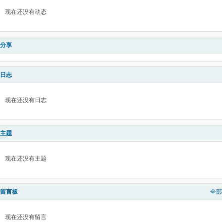
现在还没有动态
分享
日志
现在还没有日志
主题
现在还没有主题
留言板
全部
现在还没有留言