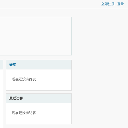
立即注册
登录
好友
现在还没有好友
最近访客
现在还没有访客