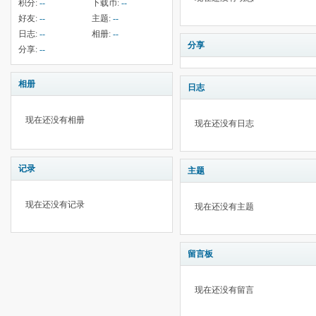
积分:
--
下载币:
--
好友:
--
主题:
--
日志:
--
相册:
--
分享
分享:
--
相册
日志
现在还没有相册
现在还没有日志
记录
主题
现在还没有记录
现在还没有主题
留言板
现在还没有留言