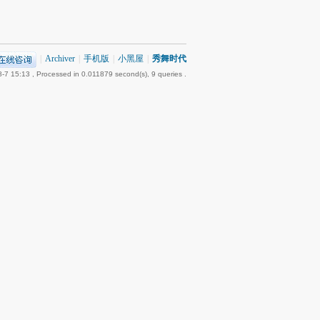
|
Archiver
|
手机版
|
小黑屋
|
秀舞时代
-7 15:13
, Processed in 0.011879 second(s), 9 queries .