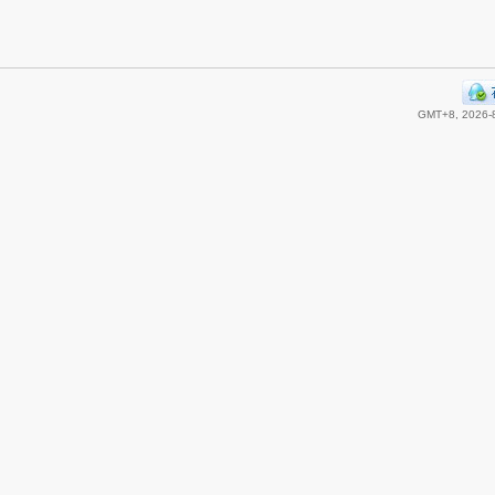
GMT+8, 2026-8