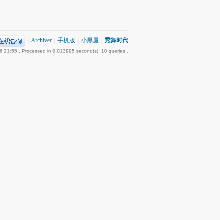
|
Archiver
|
手机版
|
小黑屋
|
秀舞时代
6 21:55
, Processed in 0.013995 second(s), 10 queries .