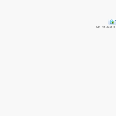
GMT+8, 2026-8-