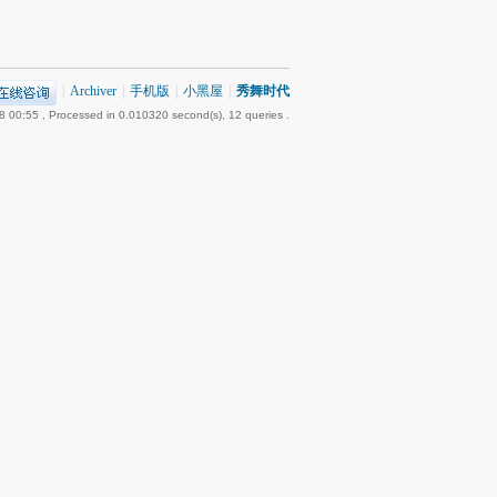
|
Archiver
|
手机版
|
小黑屋
|
秀舞时代
8 00:55
, Processed in 0.010320 second(s), 12 queries .