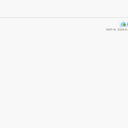
GMT+8, 2026-8-