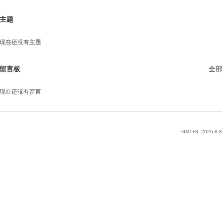
主题
现在还没有主题
留言板
全
现在还没有留言
GMT+8, 2026-8-8