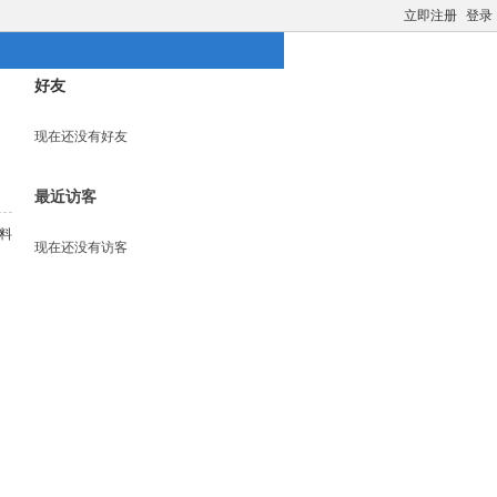
立即注册
登录
好友
现在还没有好友
最近访客
料
现在还没有访客