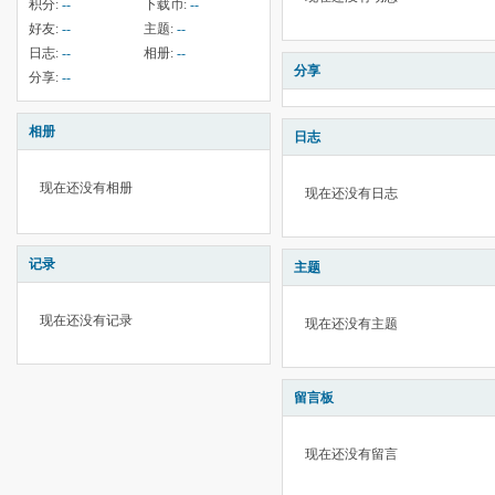
积分:
--
下载币:
--
好友:
--
主题:
--
日志:
--
相册:
--
分享
分享:
--
相册
日志
现在还没有相册
现在还没有日志
记录
主题
现在还没有记录
现在还没有主题
留言板
现在还没有留言