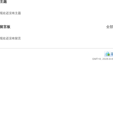
主题
现在还没有主题
留言板
全
现在还没有留言
GMT+8, 2026-8-6