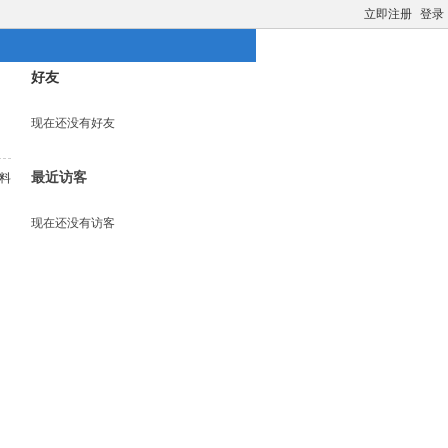
立即注册
登录
好友
现在还没有好友
最近访客
料
现在还没有访客