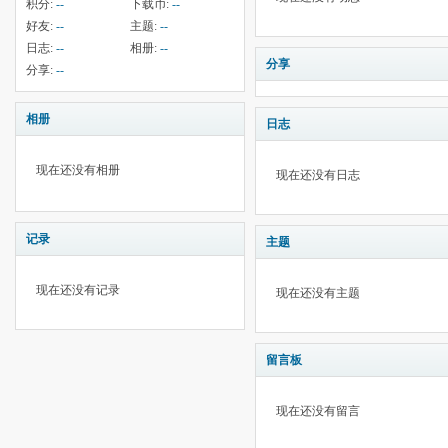
积分:
--
下载币:
--
好友:
--
主题:
--
日志:
--
相册:
--
分享
分享:
--
相册
日志
现在还没有相册
现在还没有日志
记录
主题
现在还没有记录
现在还没有主题
留言板
现在还没有留言