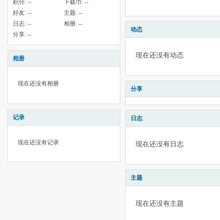
积分:
--
下载币:
--
好友:
--
主题:
--
日志:
--
相册:
--
动态
分享:
--
现在还没有动态
相册
现在还没有相册
分享
记录
日志
现在还没有记录
现在还没有日志
主题
现在还没有主题