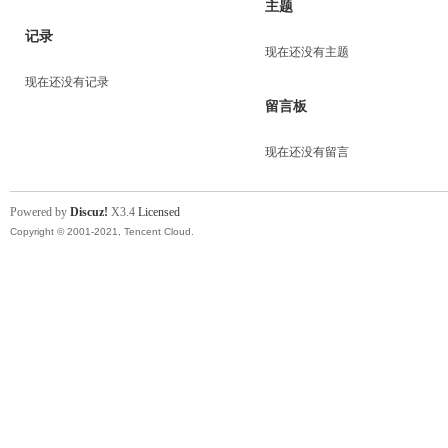
主题
记录
现在还没有主题
现在还没有记录
留言板
现在还没有留言
Powered by
Discuz!
X3.4
Licensed
Copyright © 2001-2021, Tencent Cloud.