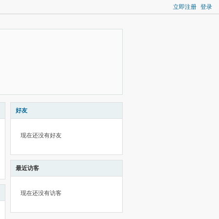
立即注册
登录
好友
现在还没有好友
最近访客
现在还没有访客