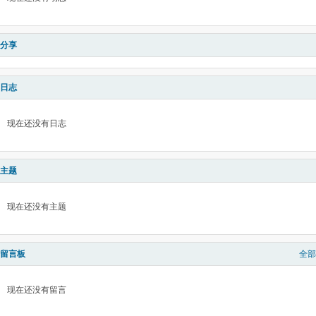
分享
日志
现在还没有日志
主题
现在还没有主题
留言板
全部
现在还没有留言