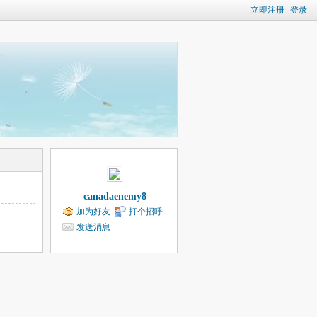
立即注册
登录
canadaenemy8
加为好友
打个招呼
发送消息