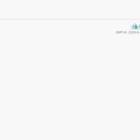
GMT+8, 2026-8-