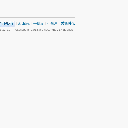
|
Archiver
|
手机版
|
小黑屋
|
秀舞时代
7 22:51
, Processed in 0.012366 second(s), 17 queries .