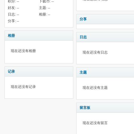
积分:
--
下载币:
--
好友:
--
主题:
--
日志:
--
相册:
--
分享
分享:
--
相册
日志
现在还没有相册
现在还没有日志
记录
主题
现在还没有记录
现在还没有主题
留言板
现在还没有留言