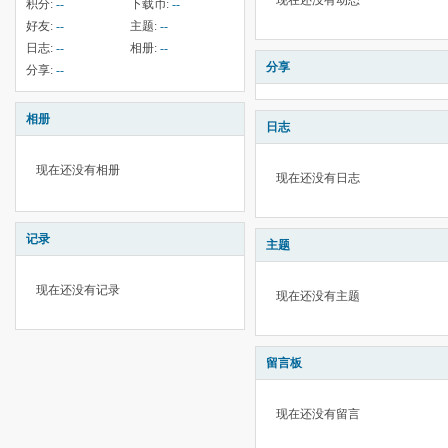
现在还没有动态
积分:
--
下载币:
--
好友:
--
主题:
--
日志:
--
相册:
--
分享
分享:
--
相册
日志
现在还没有相册
现在还没有日志
记录
主题
现在还没有记录
现在还没有主题
留言板
现在还没有留言