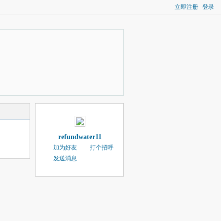
立即注册
登录
refundwater11
加为好友
打个招呼
发送消息