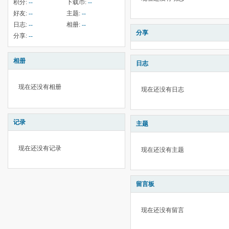
积分:
--
下载币:
--
好友:
--
主题:
--
日志:
--
相册:
--
分享
分享:
--
相册
日志
现在还没有相册
现在还没有日志
记录
主题
现在还没有记录
现在还没有主题
留言板
现在还没有留言