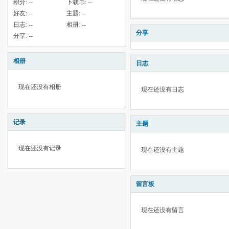
积分:
--
下载币:
--
好友:
--
主题:
--
日志:
--
相册:
--
分享
分享:
--
相册
日志
现在还没有相册
现在还没有日志
记录
主题
现在还没有记录
现在还没有主题
留言板
现在还没有留言