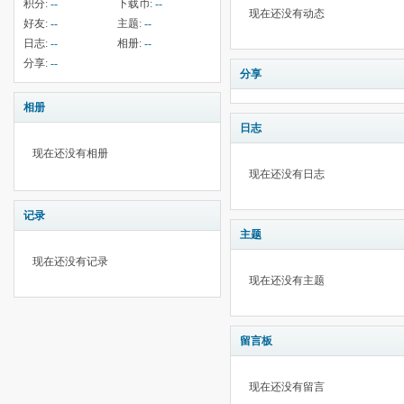
积分:
--
下载币:
--
现在还没有动态
好友:
--
主题:
--
日志:
--
相册:
--
分享:
--
分享
相册
日志
现在还没有相册
现在还没有日志
记录
主题
现在还没有记录
现在还没有主题
留言板
现在还没有留言