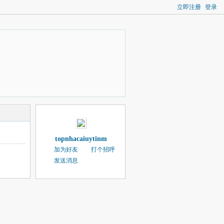
立即注册
登录
topnhacaiuytinm
加为好友
打个招呼
发送消息