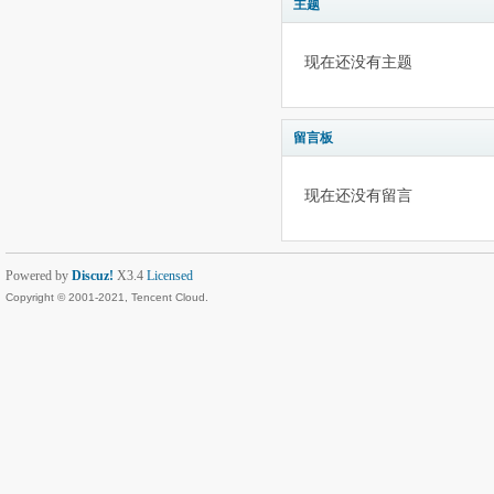
主题
现在还没有主题
留言板
现在还没有留言
Powered by
Discuz!
X3.4
Licensed
Copyright © 2001-2021, Tencent Cloud.