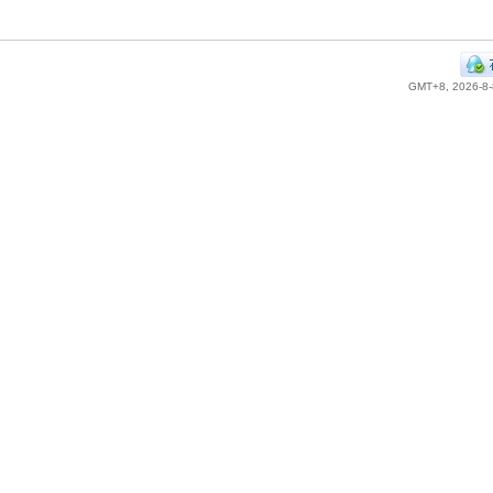
GMT+8, 2026-8-