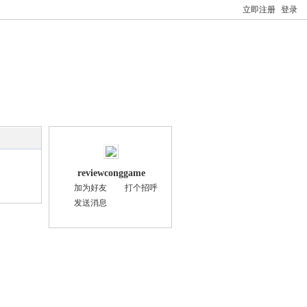
立即注册
登录
reviewconggame
加为好友
打个招呼
发送消息