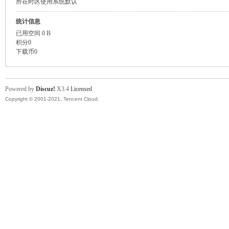
所在时区
使用系统默认
统计信息
已用空间
0 B
积分
0
下载币
0
Powered by
Discuz!
X3.4
Licensed
Copyright © 2001-2021, Tencent Cloud.