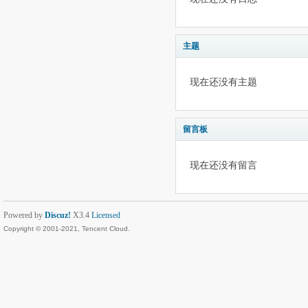
主题
现在还没有主题
留言板
现在还没有留言
Powered by
Discuz!
X3.4
Licensed
Copyright © 2001-2021, Tencent Cloud.