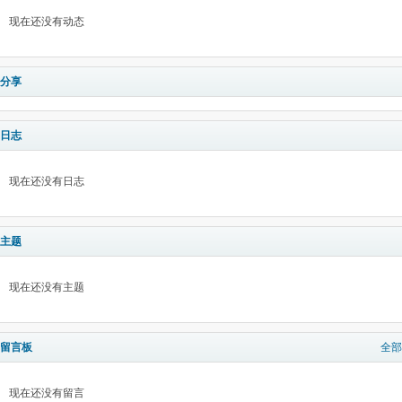
现在还没有动态
分享
日志
现在还没有日志
主题
现在还没有主题
留言板
全部
现在还没有留言