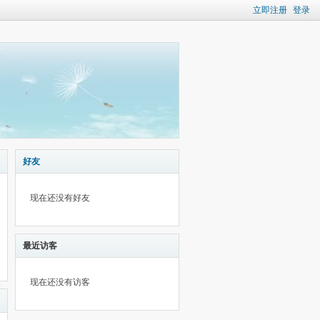
立即注册
登录
好友
现在还没有好友
最近访客
现在还没有访客