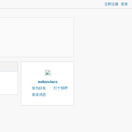
立即注册
登录
nohuwinco
加为好友
打个招呼
发送消息