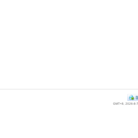
GMT+8, 2026-8-7