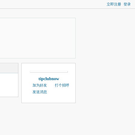
立即注册
登录
tipclubnow
加为好友
打个招呼
发送消息