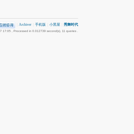
|
Archiver
|
手机版
|
小黑屋
|
秀舞时代
7 17:05
, Processed in 0.012739 second(s), 11 queries .