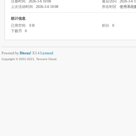
注册时间
2026-3-6 10:08
最后访问
2026-3-6 1
上次活动时间
2026-3-6 10:08
所在时区
使用系统
统计信息
已用空间
0 B
积分
0
下载币
0
Powered by
Discuz!
X3.4
Licensed
Copyright © 2001-2021, Tencent Cloud.