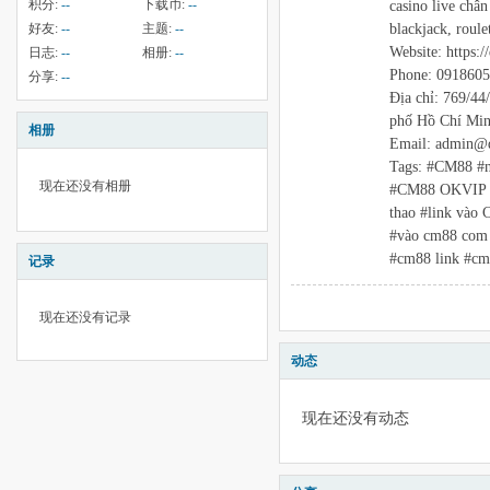
积分:
--
下载币:
--
casino live chân
blackjack, roule
好友:
--
主题:
--
Website: https:/
日志:
--
相册:
--
Phone: 091860
分享:
--
Địa chỉ: 769/4
phố Hồ Chí Min
相册
Email: admin@d
Tags: #CM88 
现在还没有相册
#CM88 OKVIP #
thao #link vào
#vào cm88 com 
#cm88 link #cm
记录
现在还没有记录
动态
现在还没有动态