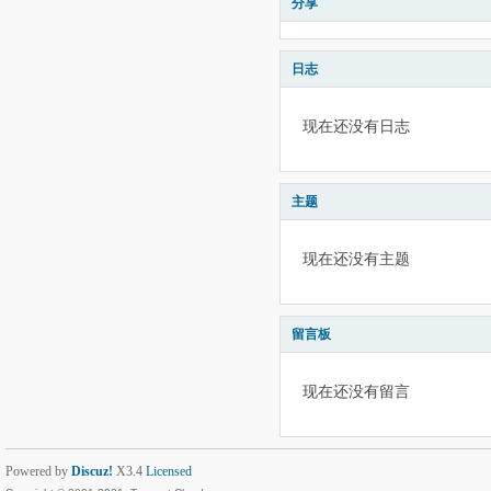
分享
日志
现在还没有日志
主题
现在还没有主题
留言板
现在还没有留言
Powered by
Discuz!
X3.4
Licensed