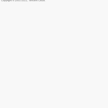
Copyright © 2001-2021, Tencent Cloud.