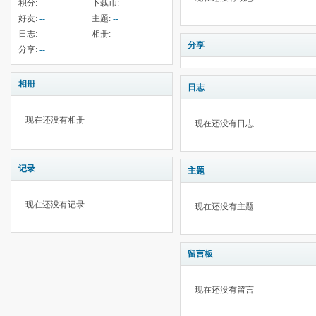
积分:
--
下载币:
--
好友:
--
主题:
--
日志:
--
相册:
--
分享
分享:
--
相册
日志
现在还没有相册
现在还没有日志
记录
主题
现在还没有记录
现在还没有主题
留言板
现在还没有留言