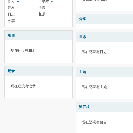
积分:
--
下载币:
--
好友:
--
主题:
--
日志:
--
相册:
--
分享
分享:
--
相册
日志
现在还没有相册
现在还没有日志
记录
主题
现在还没有记录
现在还没有主题
留言板
现在还没有留言