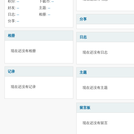
积分:
--
下载币:
--
好友:
--
主题:
--
日志:
--
相册:
--
分享
分享:
--
相册
日志
现在还没有相册
现在还没有日志
记录
主题
现在还没有记录
现在还没有主题
留言板
现在还没有留言