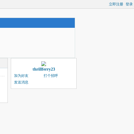
立即注册
登录
thrillferry23
加为好友
打个招呼
发送消息