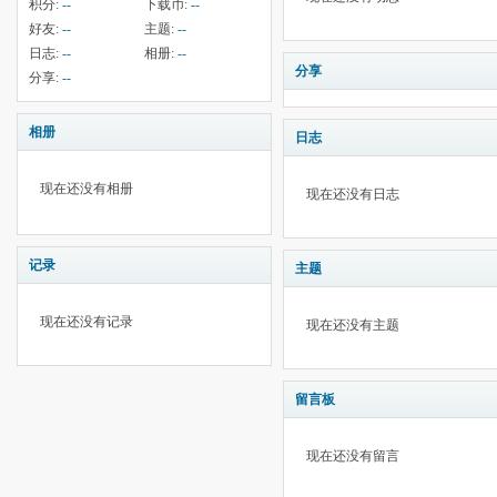
积分:
--
下载币:
--
好友:
--
主题:
--
日志:
--
相册:
--
分享
分享:
--
相册
日志
现在还没有相册
现在还没有日志
记录
主题
现在还没有记录
现在还没有主题
留言板
现在还没有留言