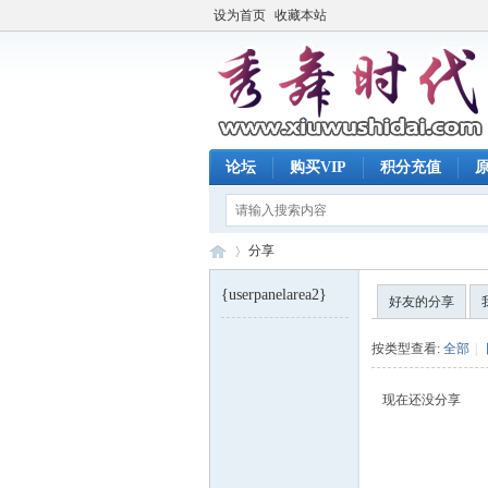
设为首页
收藏本站
论坛
购买VIP
积分充值
分享
{userpanelarea2}
好友的分享
秀
›
按类型查看:
全部
|
现在还没分享