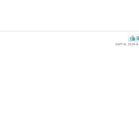
GMT+8, 2026-8-