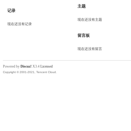
主题
记录
现在还没有主题
现在还没有记录
留言板
现在还没有留言
Powered by
Discuz!
X3.4
Licensed
Copyright © 2001-2021, Tencent Cloud.