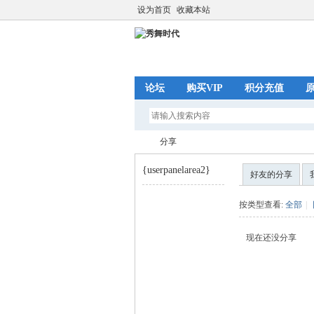
设为首页
收藏本站
论坛
购买VIP
积分充值
分享
{userpanelarea2}
好友的分享
秀
›
按类型查看:
全部
|
现在还没分享