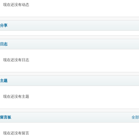
现在还没有动态
分享
日志
现在还没有日志
主题
现在还没有主题
留言板
全部
现在还没有留言