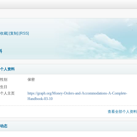
[收藏]
[复制]
[RSS]
料
个人资料
性别
保密
生日
个人主页
https://graph.org/Money-Orders-and-Accommodations-A-Complete-
Handbook-03-10
查看全部个人资料
动态