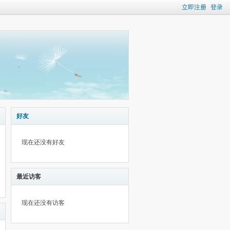
立即注册
登录
好友
现在还没有好友
最近访客
现在还没有访客